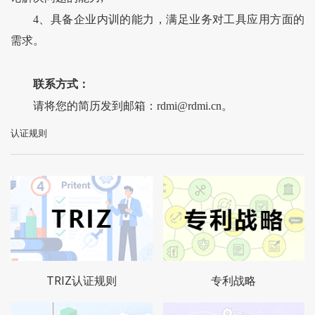
4、具备企业内训的能力，满足业务对工具应用方面的
需求。
联系方式：
请将您的简历发到邮箱：rdmi@rdmi.cn。
认证规则
TRIZ认证规则
专利战略