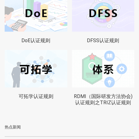
DoE认证规则
DFSS认证规则
可拓学认证规则
RDMI（国际研发方法协会)
认证规则之TRIZ认证规则
热点新闻