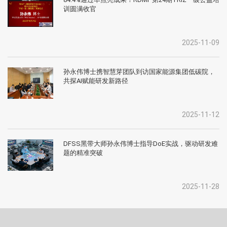
训圆满收官
2025-11-09
孙永伟博士携智慧芽团队到访国家能源集团低碳院，
共探AI赋能研发新路径
2025-11-12
DFSS黑带大师孙永伟博士指导DoE实战，驱动研发难
题的精准突破
2025-11-28