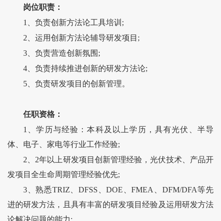
岗位职责：
1、负责创新方法论工具培训;
2、运用创新方法论辅导研发项目;
3、负责营造创新氛围;
4、负责持续推进创新的研发方法论;
5、负责研发项目的创新管理。
任职资格：
1、学历与经验：本科及以上学历，具有光伏、半导
体、电子、家电等行业工作经验;
2、2年以上研发项目创新管理经验，光伏技术、产品开
发项目全生命周期管理经验优先;
3、熟悉TRIZ、DFSS、DOE、FMEA、DFM/DFA等先
进的研发方法，且具有丰富的研发项目经验及运用研发方法
论解决问题的能力;