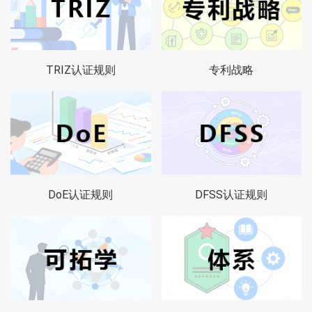
TRIZ认证规则
专利战略
DoE认证规则
DFSS认证规则