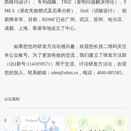
西格玛设计）、专利战略、TRIZ（发明问题解决理论）、F
MEA（潜在失效模式及后果分析）、DoE（试验设计）、创
新降本等。目前，RDMI
®
已在广州、武汉、苏州、哈尔滨、
成都、上海、香港等地设立了中心。
如果您也对研发方法论感兴趣，欢迎您长按二维码关注
本公众账号。为了更加有效的交流，我们建立了研发方法群
（QQ群号:1141059571）用于交流、讨论研发方法论，欢迎
您的加入。联系邮箱：rdmi@rdmi.cn，电话：4000-885585。
认证规则