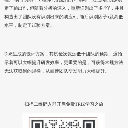
定了输出Y，但随着分析的深入，重新识别出了多个Y，并且
构造出了团队没有识别出来的响应y，随后识别因子x及高低
水平，制定了试验方案。
DoE生成的设计方案，其试验次数远低于团队的预期。这预
示着可以大幅提升研发效率，更重要的是，可获得常规方法
无法获取到的规律，从而使团队研发能力大幅提升。
扫描二维码入群开启免费TRIZ学习之旅