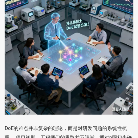
DoE的难点并非复杂的理论，而是对研发问题的系统性梳
理。 项目初期，工程师们的思路并不清晰，通过p图初步确