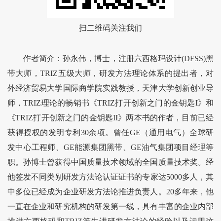
扫二维码关注我们
作者简介：孙永伟，博士，注册六西格玛设计(DFSS)黑
带大师，TRIZ五级大师，研发方法理论体系的提出者，对
外经济贸易大学国际商学院实践教授，天津大学创新创业导
师，TRIZ理论的畅销书《TRIZ打开创新之门的金钥匙I》和
《TRIZ打开创新之门的金钥匙II》两本书的作者，目前已经
获得授权的发明专利30余项。曾任GE（通用电气）全球研
发中心工程师、GE能源集团黑带、GE油气集团项目经理等
职。孙博士曾获得中国质量技术领域的全国质量技术奖。经
他签发不同类别研发方法论认证证书的专家达5000多人，其
中多位已经成为企业研发方法论推进负责人。20多年来，他
一直在企业和研究机构的研发第一线，具有丰富的企业内部